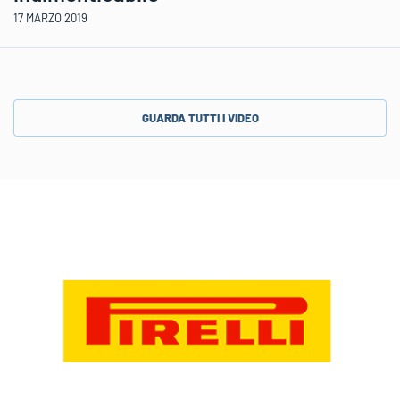
17 MARZO 2019
GUARDA TUTTI I VIDEO