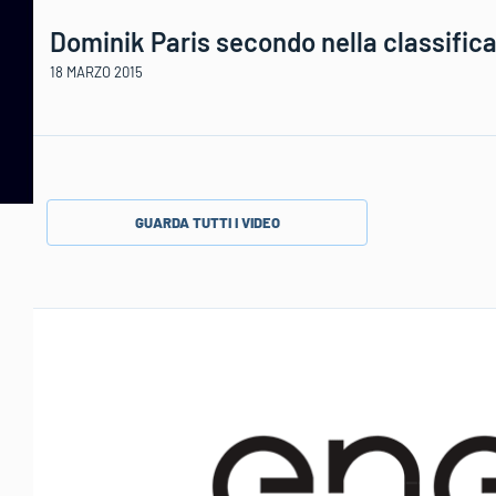
Dominik Paris secondo nella classifica
18 MARZO 2015
GUARDA TUTTI I VIDEO