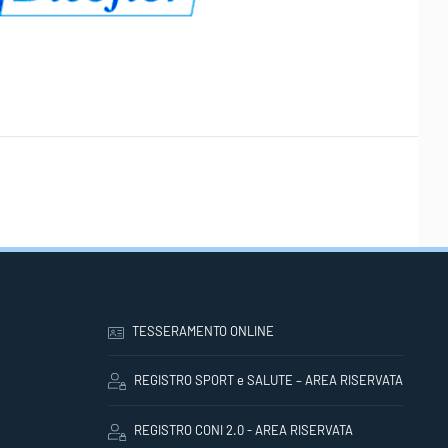
TESSERAMENTO ONLINE
REGISTRO SPORT e SALUTE – AREA RISERVATA
REGISTRO CONI 2.0 - AREA RISERVATA