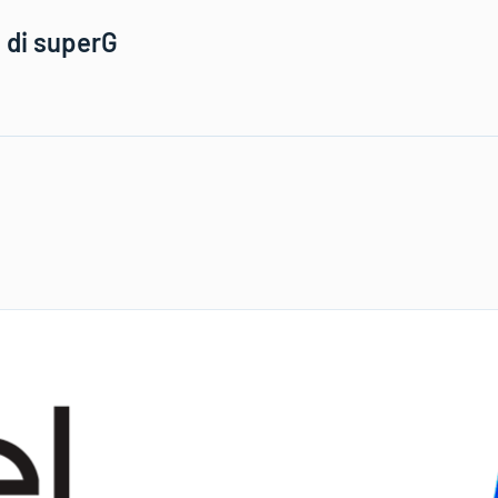
 di superG