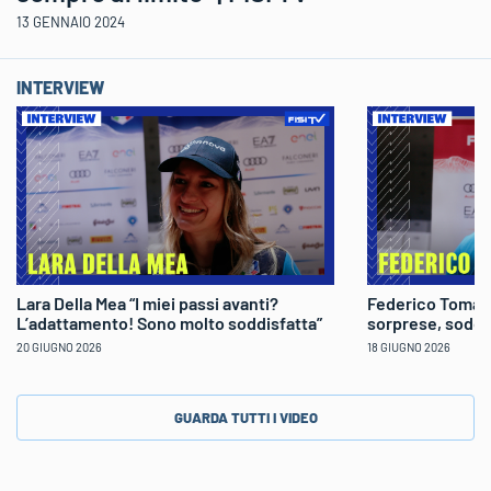
13 GENNAIO 2024
INTERVIEW
Lara Della Mea “I miei passi avanti?
Federico Tomaso
L’adattamento! Sono molto soddisfatta”
sorprese, soddi
20 GIUGNO 2026
18 GIUGNO 2026
GUARDA TUTTI I VIDEO