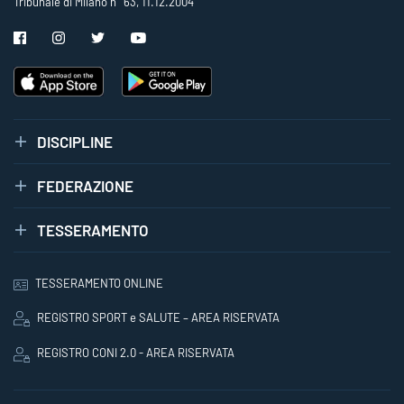
Tribunale di Milano n° 63, 11.12.2004
DISCIPLINE
FEDERAZIONE
TESSERAMENTO
TESSERAMENTO ONLINE
REGISTRO SPORT e SALUTE – AREA RISERVATA
REGISTRO CONI 2.0 - AREA RISERVATA