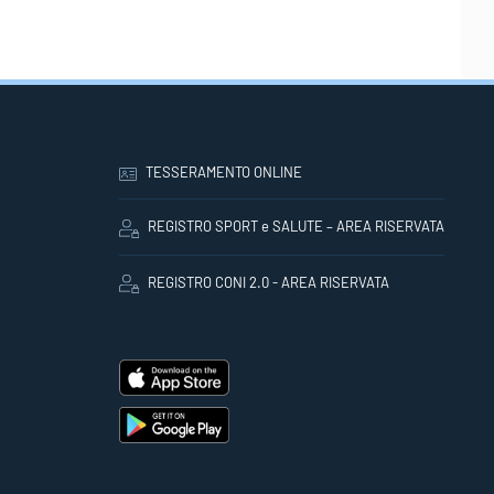
TESSERAMENTO ONLINE
REGISTRO SPORT e SALUTE – AREA RISERVATA
REGISTRO CONI 2.0 - AREA RISERVATA