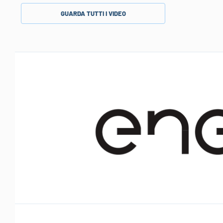
GUARDA TUTTI I VIDEO