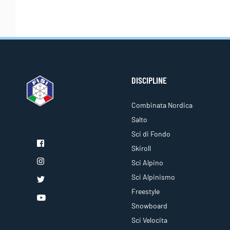
DISCIPLINE
Combinata Nordica
Salto
Sci di Fondo
Skiroll
Sci Alpino
Sci Alpinismo
Freestyle
Snowboard
Sci Velocita