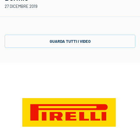
27 DICEMBRE 2019
GUARDA TUTTI I VIDEO