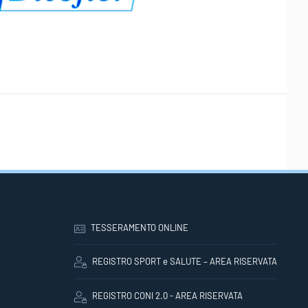
TESSERAMENTO ONLINE
REGISTRO SPORT e SALUTE – AREA RISERVATA
REGISTRO CONI 2.0 - AREA RISERVATA