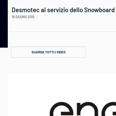
Desmotec al servizio dello Snowboard
16 GIUGNO 2015
GUARDA TUTTI I VIDEO