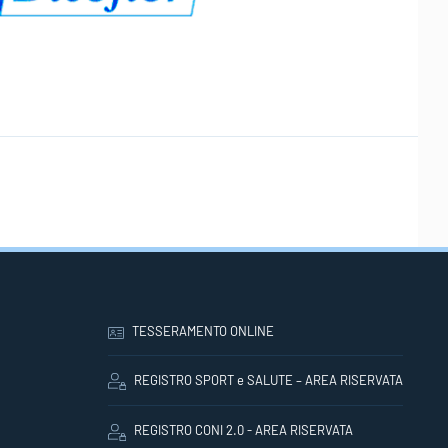
TESSERAMENTO ONLINE
REGISTRO SPORT e SALUTE – AREA RISERVATA
REGISTRO CONI 2.0 - AREA RISERVATA