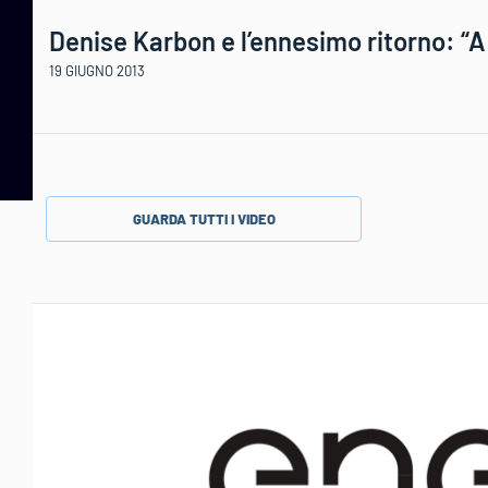
Denise Karbon e l’ennesimo ritorno: “A 
19 GIUGNO 2013
GUARDA TUTTI I VIDEO