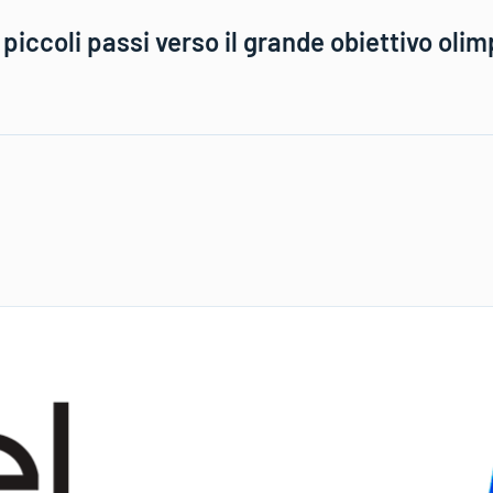
piccoli passi verso il grande obiettivo olim