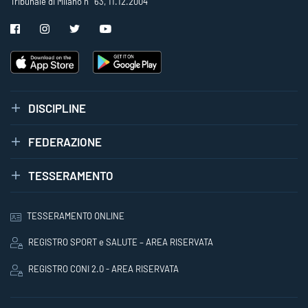
Tribunale di Milano n° 63, 11.12.2004
DISCIPLINE
FEDERAZIONE
TESSERAMENTO
TESSERAMENTO ONLINE
REGISTRO SPORT e SALUTE – AREA RISERVATA
REGISTRO CONI 2.0 - AREA RISERVATA