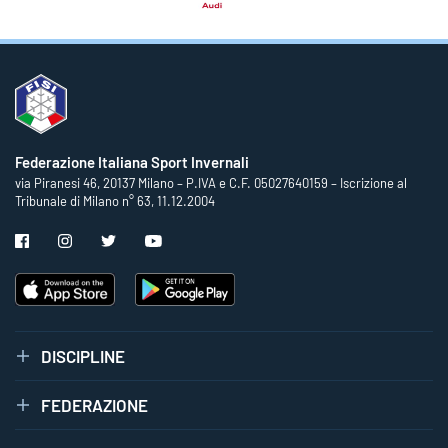
Federazione Italiana Sport Invernali
via Piranesi 46, 20137 Milano – P.IVA e C.F. 05027640159 – Iscrizione al
Tribunale di Milano n° 63, 11.12.2004
DISCIPLINE
FEDERAZIONE