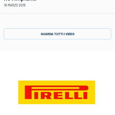
16 MARZO 2019
GUARDA TUTTI I VIDEO