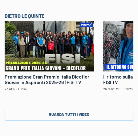
DIETRO LE QUINTE
Il ritorno sulla 
Premiazione Gran Premio Italia Dicoflor
FISI TV
Giovani e Aspiranti 2025-26 | FISI TV
26 NOVEMBRE 2025
23 APRILE 2026
GUARDA TUTTI I VIDEO