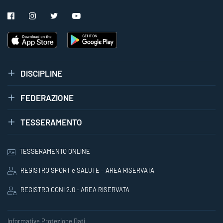
DISCIPLINE
FEDERAZIONE
TESSERAMENTO
TESSERAMENTO ONLINE
REGISTRO SPORT e SALUTE – AREA RISERVATA
REGISTRO CONI 2.0 - AREA RISERVATA
Informative Protezione Dati