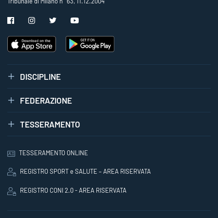
Tribunale di Milano n° 63, 11.12.2004
DISCIPLINE
FEDERAZIONE
TESSERAMENTO
TESSERAMENTO ONLINE
REGISTRO SPORT e SALUTE – AREA RISERVATA
REGISTRO CONI 2.0 - AREA RISERVATA