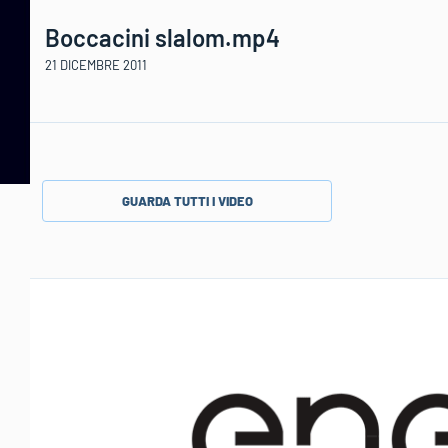
Boccacini slalom.mp4
21 DICEMBRE 2011
GUARDA TUTTI I VIDEO