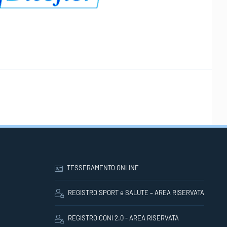
TESSERAMENTO ONLINE
REGISTRO SPORT e SALUTE – AREA RISERVATA
REGISTRO CONI 2.0 - AREA RISERVATA