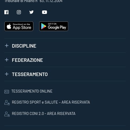
Tribunale di Milano n° 63, 11.12.2004
DISCIPLINE
FEDERAZIONE
TESSERAMENTO
TESSERAMENTO ONLINE
REGISTRO SPORT e SALUTE – AREA RISERVATA
REGISTRO CONI 2.0 - AREA RISERVATA