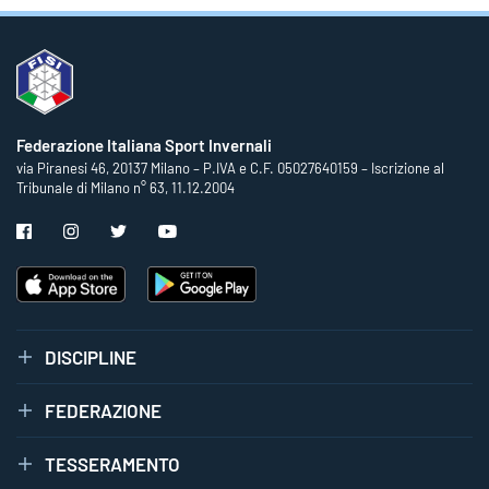
Federazione Italiana Sport Invernali
via Piranesi 46, 20137 Milano – P.IVA e C.F. 05027640159 – Iscrizione al
Tribunale di Milano n° 63, 11.12.2004
DISCIPLINE
FEDERAZIONE
TESSERAMENTO