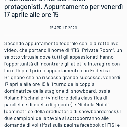
protagonisti. Appuntamento per venerdì
17 aprile alle ore 15
15 APRILE 2020
Secondo appuntamento federale con le dirette live
video, che portano il nome di “FISI Private Room”, un
salotto virtuale dove tutti gli appassionati hanno
l’opportunità di incontrare gli atleti e interagire con
loro. Dopo il primo appuntamento con Federica
Brignone che ha riscosso grande successo, venerdì
17 aprile alle ore 15 è il turno della coppia
dominatrice della stagione di snowboard, ossia
Roland Fischnaller (vincitore della classifica di
parallelo e di quella di gigante) e Michela Moioli
(dominatrice della graduatoria di snowboardcross). I
due campioni della tavola si sottoporranno alle
domande di voi tifosi sulla pagina facebook di FISI e