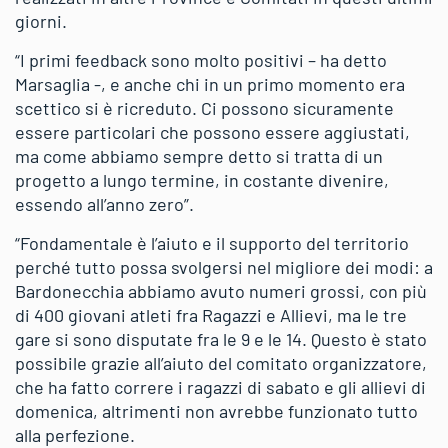
giorni.
“I primi feedback sono molto positivi – ha detto
Marsaglia -, e anche chi in un primo momento era
scettico si è ricreduto. Ci possono sicuramente
essere particolari che possono essere aggiustati,
ma come abbiamo sempre detto si tratta di un
progetto a lungo termine, in costante divenire,
essendo all’anno zero”.
“Fondamentale è l’aiuto e il supporto del territorio
perché tutto possa svolgersi nel migliore dei modi: a
Bardonecchia abbiamo avuto numeri grossi, con più
di 400 giovani atleti fra Ragazzi e Allievi, ma le tre
gare si sono disputate fra le 9 e le 14. Questo è stato
possibile grazie all’aiuto del comitato organizzatore,
che ha fatto correre i ragazzi di sabato e gli allievi di
domenica, altrimenti non avrebbe funzionato tutto
alla perfezione.