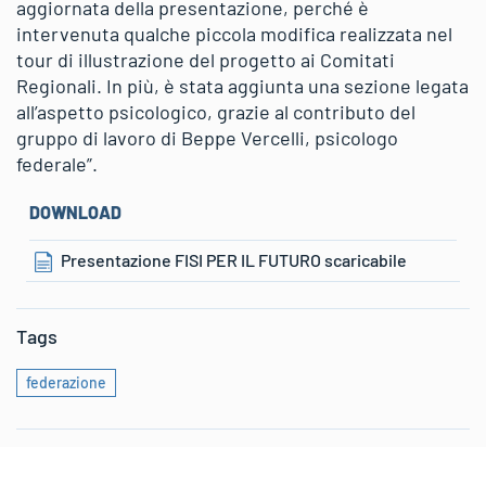
aggiornata della presentazione, perché è
intervenuta qualche piccola modifica realizzata nel
tour di illustrazione del progetto ai Comitati
Regionali. In più, è stata aggiunta una sezione legata
all’aspetto psicologico, grazie al contributo del
gruppo di lavoro di Beppe Vercelli, psicologo
federale”.
DOWNLOAD
Presentazione FISI PER IL FUTURO scaricabile
Tags
federazione