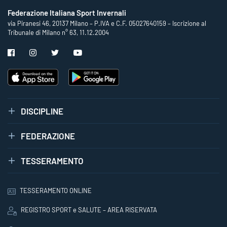
Federazione Italiana Sport Invernali
via Piranesi 46, 20137 Milano – P.IVA e C.F. 05027640159 – Iscrizione al
Tribunale di Milano n° 63, 11.12.2004
DISCIPLINE
FEDERAZIONE
TESSERAMENTO
TESSERAMENTO ONLINE
REGISTRO SPORT e SALUTE – AREA RISERVATA