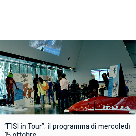
“FISI in Tour”, il programma di mercoledì
15 ottobre