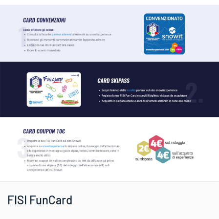
FISI FunCard