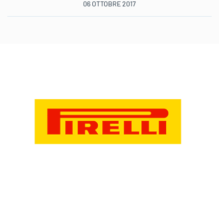
06 OTTOBRE 2017