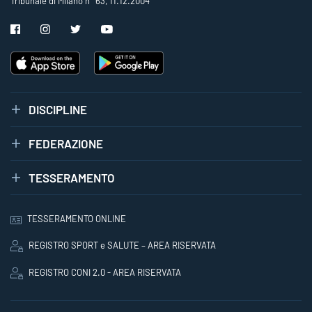
Tribunale di Milano n° 63, 11.12.2004
DISCIPLINE
FEDERAZIONE
TESSERAMENTO
TESSERAMENTO ONLINE
REGISTRO SPORT e SALUTE – AREA RISERVATA
REGISTRO CONI 2.0 - AREA RISERVATA