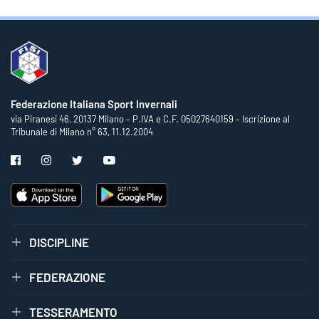
Federazione Italiana Sport Invernali
via Piranesi 46, 20137 Milano – P.IVA e C.F. 05027640159 – Iscrizione al
Tribunale di Milano n° 63, 11.12.2004
DISCIPLINE
FEDERAZIONE
TESSERAMENTO