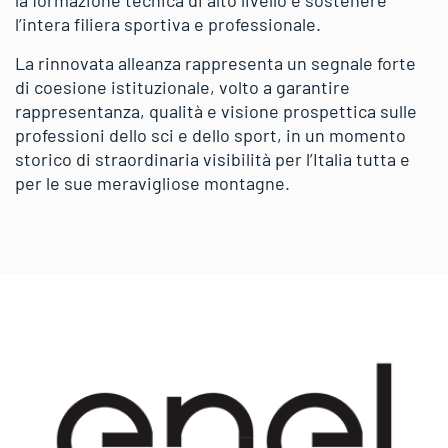
l’intera filiera sportiva e professionale.
La rinnovata alleanza rappresenta un segnale forte
di coesione istituzionale, volto a garantire
rappresentanza, qualità e visione prospettica sulle
professioni dello sci e dello sport, in un momento
storico di straordinaria visibilità per l’Italia tutta e
per le sue meravigliose montagne.