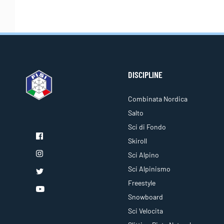
DISCIPLINE
Combinata Nordica
Salto
Sci di Fondo
Skiroll
Sci Alpino
Sci Alpinismo
Freestyle
Snowboard
Sci Velocita