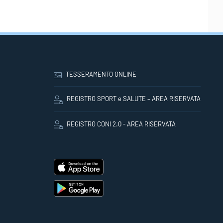
TESSERAMENTO ONLINE
REGISTRO SPORT e SALUTE – AREA RISERVATA
REGISTRO CONI 2.0 - AREA RISERVATA