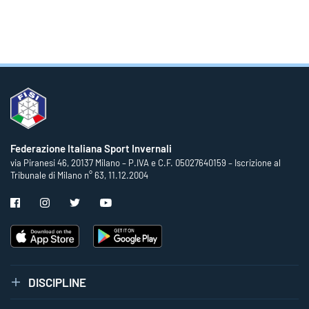
Federazione Italiana Sport Invernali
via Piranesi 46, 20137 Milano – P.IVA e C.F. 05027640159 – Iscrizione al
Tribunale di Milano n° 63, 11.12.2004
DISCIPLINE