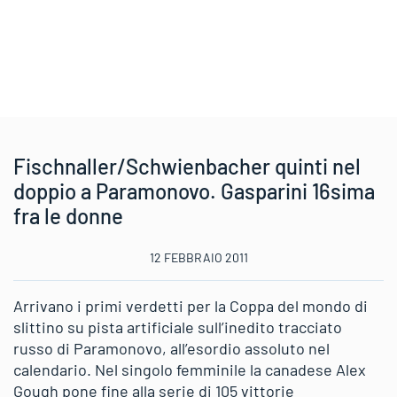
Fischnaller/Schwienbacher quinti nel
doppio a Paramonovo. Gasparini 16sima
fra le donne
12 FEBBRAIO 2011
Arrivano i primi verdetti per la Coppa del mondo di
slittino su pista artificiale sull’inedito tracciato
russo di Paramonovo, all’esordio assoluto nel
calendario. Nel singolo femminile la canadese Alex
Gough pone fine alla serie di 105 vittorie