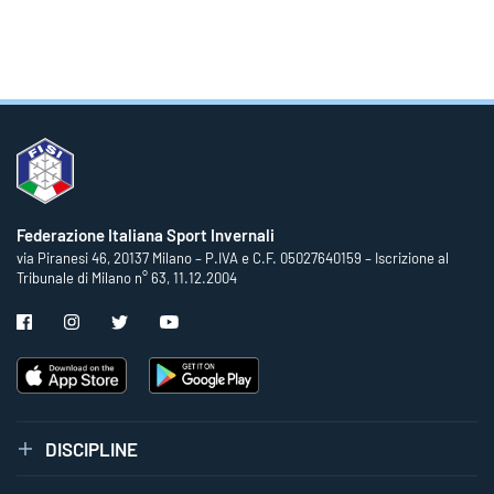
Federazione Italiana Sport Invernali
via Piranesi 46, 20137 Milano – P.IVA e C.F. 05027640159 – Iscrizione al
Tribunale di Milano n° 63, 11.12.2004
DISCIPLINE