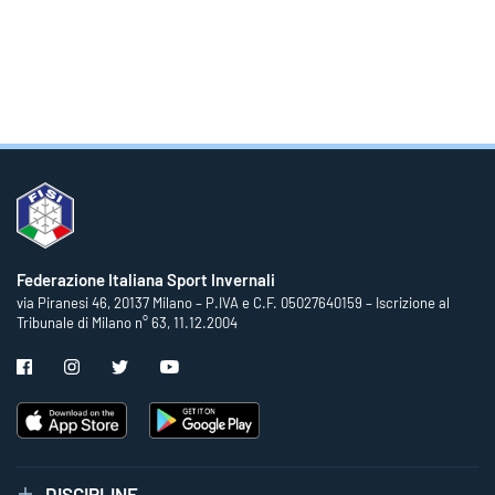
Federazione Italiana Sport Invernali
via Piranesi 46, 20137 Milano – P.IVA e C.F. 05027640159 – Iscrizione al
Tribunale di Milano n° 63, 11.12.2004
DISCIPLINE