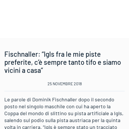
Fischnaller: “Igls fra le mie piste
preferite, c’è sempre tanto tifo e siamo
vicini a casa”
25 NOVEMBRE 2018
Le parole di Dominik Fischnaller dopo il secondo
posto nel singolo maschile con cui ha aperto la
Coppa del mondo di slittino su pista artificiale a Igls,
salendo sul podio sulla pista austriaca per la quinta
volta in carriera. “Igls è sempre stato un tracciato