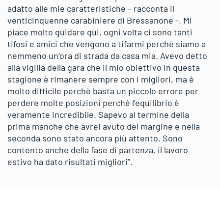
adatto alle mie caratteristiche – racconta il
venticinquenne carabiniere di Bressanone -. Mi
piace molto guidare qui, ogni volta ci sono tanti
tifosi e amici che vengono a tifarmi perchè siamo a
nemmeno un’ora di strada da casa mia. Avevo detto
alla vigilia della gara che il mio obiettivo in questa
stagione è rimanere sempre con i migliori, ma è
molto difficile perchè basta un piccolo errore per
perdere molte posizioni perchè l’equilibrio è
veramente incredibile. Sapevo al termine della
prima manche che avrei avuto del margine e nella
seconda sono stato ancora più attento. Sono
contento anche della fase di partenza, il lavoro
estivo ha dato risultati migliori”.