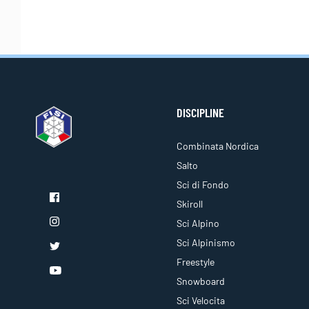
DISCIPLINE
Combinata Nordica
Salto
Sci di Fondo
Skiroll
Sci Alpino
Sci Alpinismo
Freestyle
Snowboard
Sci Velocita