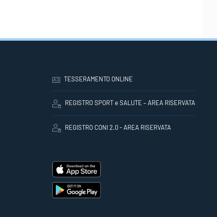
TESSERAMENTO ONLINE
REGISTRO SPORT e SALUTE – AREA RISERVATA
REGISTRO CONI 2.0 - AREA RISERVATA