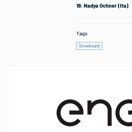
18. Nadya Ochner (Ita)
Tags
Snowboard