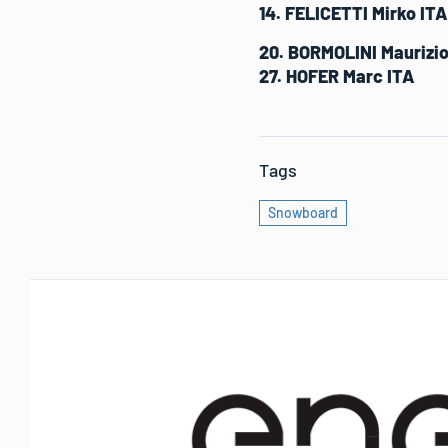
14. FELICETTI Mirko ITA
20. BORMOLINI Maurizio
27. HOFER Marc ITA
Tags
Snowboard