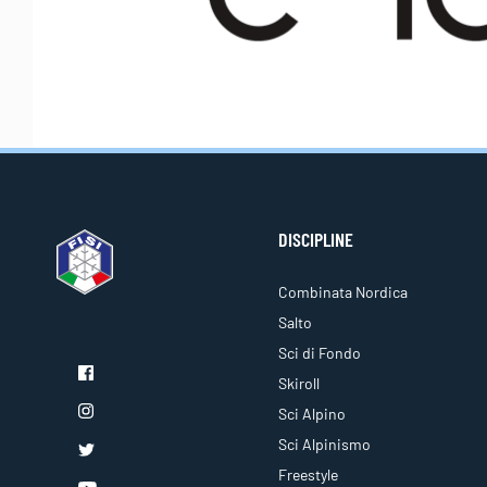
DISCIPLINE
Combinata Nordica
Salto
Sci di Fondo
Skiroll
Sci Alpino
Sci Alpinismo
Freestyle