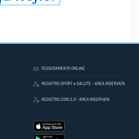
TESSERAMENTO ONLINE
REGISTRO SPORT e SALUTE – AREA RISERVATA
REGISTRO CONI 2.0 - AREA RISERVATA