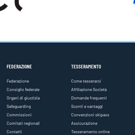
FEDERAZIONE
TESSERAMENTO
Federazione
Come tesserarsi
Consiglio federale
Affiliazione Società
Organi di giustizia
Domande frequenti
Safeguarding
Sconti e vantaggi
Commissioni
Convenzioni skipass
Comitati regionali
Assicurazione
Contatti
Tesseramento online