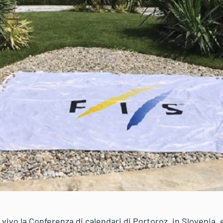
vivo la Conferenza di calendari di Portoroz, in Slovenia,