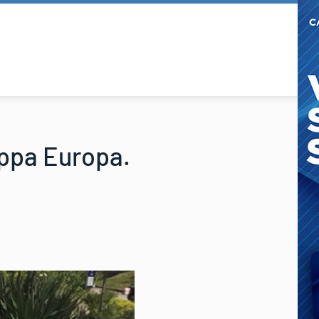
oppa Europa.