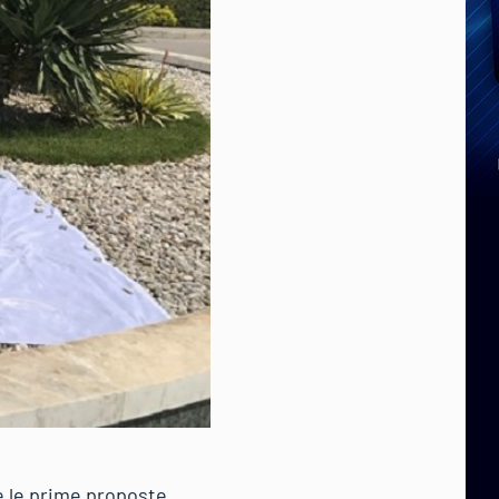
 e le prime proposte