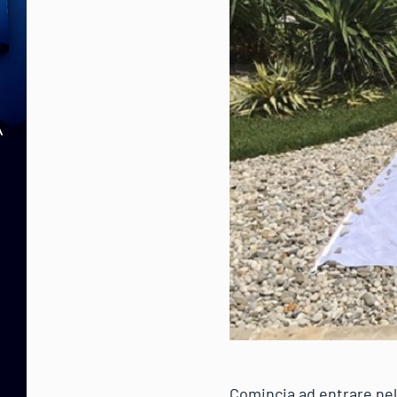
Comincia ad entrare nel 