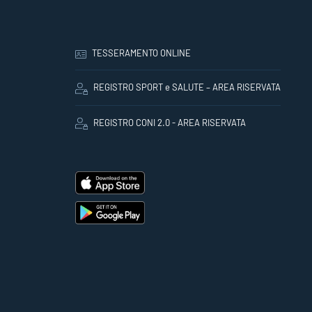
TESSERAMENTO ONLINE
REGISTRO SPORT e SALUTE – AREA RISERVATA
REGISTRO CONI 2.0 - AREA RISERVATA