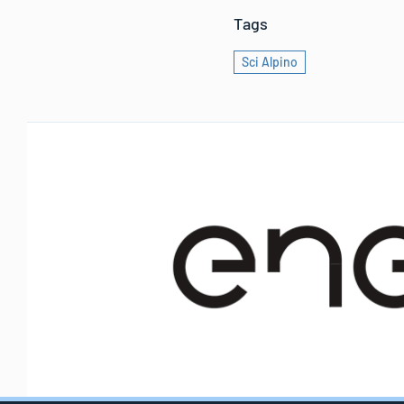
Tags
Sci Alpino