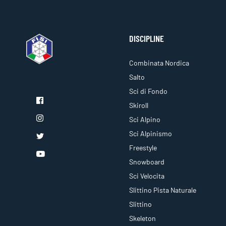
DISCIPLINE
Combinata Nordica
Salto
Sci di Fondo
Skiroll
Sci Alpino
Sci Alpinismo
Freestyle
Snowboard
Sci Velocita
Slittino Pista Naturale
Slittino
Skeleton