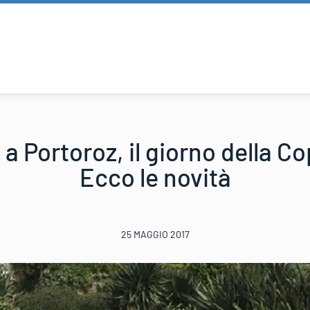
 a Portoroz, il giorno della C
Ecco le novità
25 MAGGIO 2017