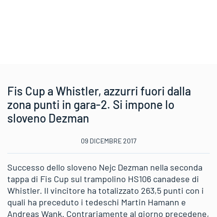
Fis Cup a Whistler, azzurri fuori dalla
zona punti in gara-2. Si impone lo
sloveno Dezman
09 DICEMBRE 2017
Successo dello sloveno Nejc Dezman nella seconda
tappa di Fis Cup sul trampolino HS106 canadese di
Whistler. Il vincitore ha totalizzato 263,5 punti con i
quali ha preceduto i tedeschi Martin Hamann e
Andreas Wank. Contrariamente al giorno precedene,