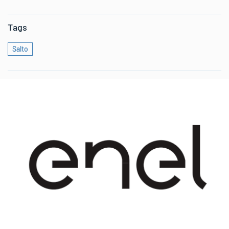
Tags
Salto