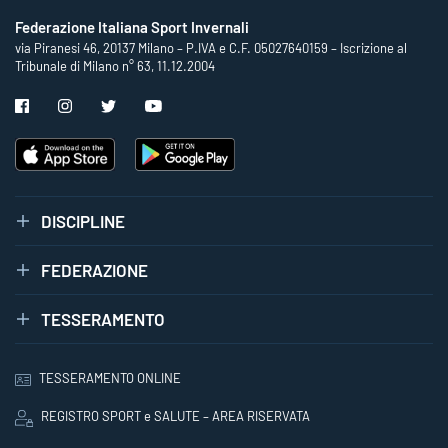
Federazione Italiana Sport Invernali
via Piranesi 46, 20137 Milano – P.IVA e C.F. 05027640159 – Iscrizione al
Tribunale di Milano n° 63, 11.12.2004
DISCIPLINE
FEDERAZIONE
TESSERAMENTO
TESSERAMENTO ONLINE
REGISTRO SPORT e SALUTE – AREA RISERVATA