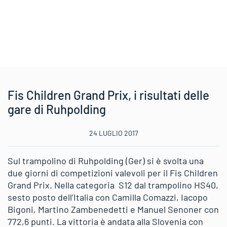
Fis Children Grand Prix, i risultati delle
gare di Ruhpolding
24 LUGLIO 2017
Sul trampolino di Ruhpolding (Ger) si è svolta una
due giorni di competizioni valevoli per il Fis Children
Grand Prix. Nella categoria S12 dal trampolino HS40,
sesto posto dell’Italia con Camilla Comazzi, Iacopo
Bigoni, Martino Zambenedetti e Manuel Senoner con
772,6 punti. La vittoria è andata alla Slovenia con