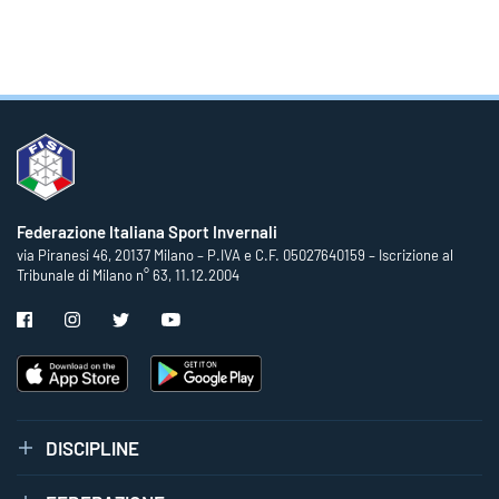
Federazione Italiana Sport Invernali
via Piranesi 46, 20137 Milano – P.IVA e C.F. 05027640159 – Iscrizione al
Tribunale di Milano n° 63, 11.12.2004
DISCIPLINE