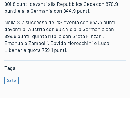
901,8 punti davanti alla Repubblica Ceca con 870,9
punti e alla Germania con 844,9 punti.
Nella S13 successo dellaSlovenia con 943,4 punti
davanti all’Austria con 902,4 e alla Germania con
899,9 punti, quinta l’Italia con Greta Pinzani,
Emanuele Zambelli, Davide Moreschini e Luca
Libener a quota 739,1 punti.
Tags
Salto