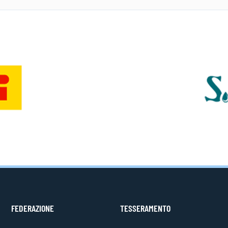
FEDERAZIONE
TESSERAMENTO