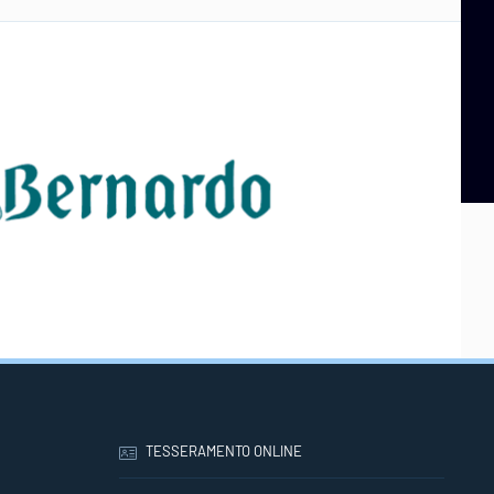
TESSERAMENTO ONLINE