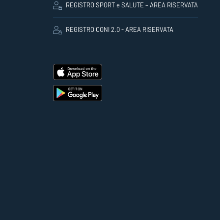
REGISTRO SPORT e SALUTE – AREA RISERVATA
REGISTRO CONI 2.0 - AREA RISERVATA