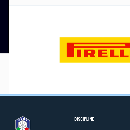
DISCIPLINE