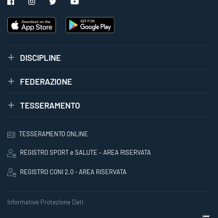
DISCIPLINE
FEDERAZIONE
TESSERAMENTO
TESSERAMENTO ONLINE
REGISTRO SPORT e SALUTE – AREA RISERVATA
REGISTRO CONI 2.0 - AREA RISERVATA
Informative Protezione Dati