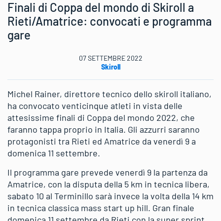
Finali di Coppa del mondo di Skiroll a
Rieti/Amatrice: convocati e programma
gare
07 SETTEMBRE 2022
Skiroll
Michel Rainer, direttore tecnico dello skiroll italiano,
ha convocato venticinque atleti in vista delle
attesissime finali di Coppa del mondo 2022, che
faranno tappa proprio in Italia. Gli azzurri saranno
protagonisti tra Rieti ed Amatrice da venerdì 9 a
domenica 11 settembre.
Il programma gare prevede venerdì 9 la partenza da
Amatrice, con la disputa della 5 km in tecnica libera,
sabato 10 al Terminillo sarà invece la volta della 14 km
in tecnica classica mass start up hill. Gran finale
domenica 11 settembre da Rieti con la super sprint