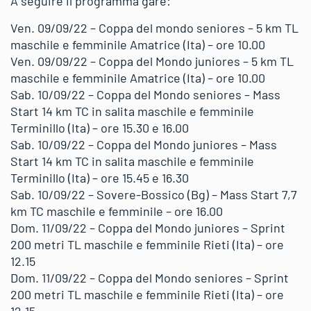
A seguire il programma gare:
Ven. 09/09/22 – Coppa del mondo seniores – 5 km TL
maschile e femminile Amatrice (Ita) – ore 10.00
Ven. 09/09/22 – Coppa del Mondo juniores – 5 km TL
maschile e femminile Amatrice (Ita) – ore 10.00
Sab. 10/09/22 – Coppa del Mondo seniores – Mass
Start 14 km TC in salita maschile e femminile
Terminillo (Ita) – ore 15.30 e 16.00
Sab. 10/09/22 – Coppa del Mondo juniores – Mass
Start 14 km TC in salita maschile e femminile
Terminillo (Ita) – ore 15.45 e 16.30
Sab. 10/09/22 – Sovere-Bossico (Bg) – Mass Start 7,7
km TC maschile e femminile – ore 16.00
Dom. 11/09/22 – Coppa del Mondo juniores – Sprint
200 metri TL maschile e femminile Rieti (Ita) – ore
12.15
Dom. 11/09/22 – Coppa del Mondo seniores – Sprint
200 metri TL maschile e femminile Rieti (Ita) – ore
12.15