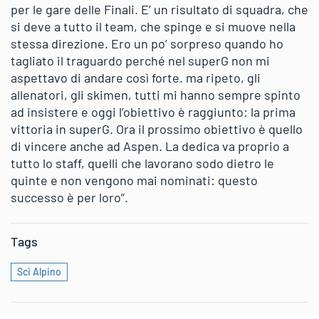
per le gare delle Finali. E’ un risultato di squadra, che
si deve a tutto il team, che spinge e si muove nella
stessa direzione. Ero un po’ sorpreso quando ho
tagliato il traguardo perché nel superG non mi
aspettavo di andare così forte. ma ripeto, gli
allenatori, gli skimen, tutti mi hanno sempre spinto
ad insistere e oggi l’obiettivo è raggiunto: la prima
vittoria in superG. Ora il prossimo obiettivo è quello
di vincere anche ad Aspen. La dedica va proprio a
tutto lo staff, quelli che lavorano sodo dietro le
quinte e non vengono mai nominati: questo
successo è per loro”.
Tags
Sci Alpino