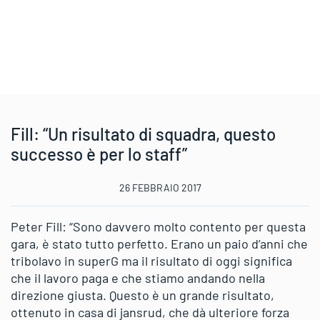
Fill: “Un risultato di squadra, questo
successo è per lo staff”
26 FEBBRAIO 2017
Peter Fill: “Sono davvero molto contento per questa
gara, è stato tutto perfetto. Erano un paio d’anni che
tribolavo in superG ma il risultato di oggi significa
che il lavoro paga e che stiamo andando nella
direzione giusta. Questo è un grande risultato,
ottenuto in casa di jansrud, che dà ulteriore forza