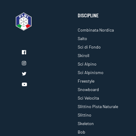
DISCIPLINE
Combinata Nordica
Salto
Sci di Fondo
Skiroll
Sci Alpino
Sci Alpinismo
Freestyle
Snowboard
Sci Velocita
Slittino Pista Naturale
Slittino
Skeleton
Bob