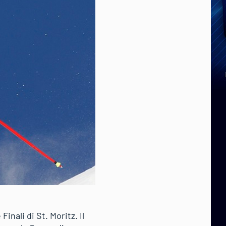
inali di St. Moritz. Il