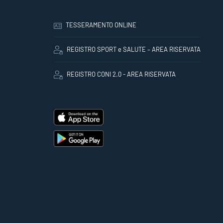
TESSERAMENTO ONLINE
REGISTRO SPORT e SALUTE – AREA RISERVATA
REGISTRO CONI 2.0 - AREA RISERVATA