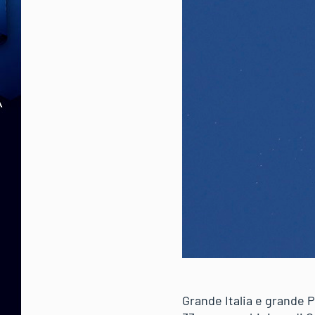
Grande Italia e grande Pe