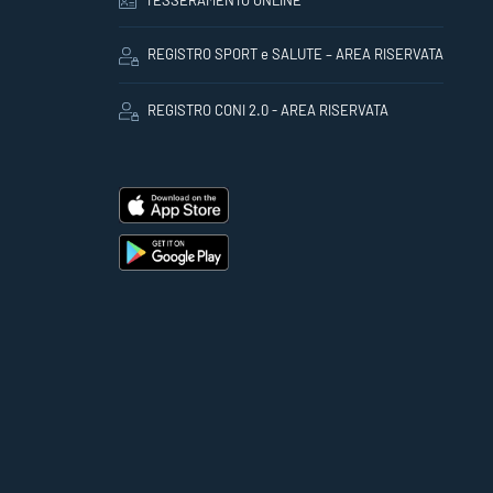
TESSERAMENTO ONLINE
REGISTRO SPORT e SALUTE – AREA RISERVATA
REGISTRO CONI 2.0 - AREA RISERVATA