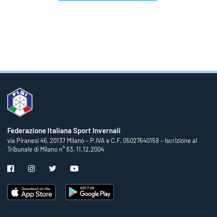
Federazione Italiana Sport Invernali
via Piranesi 46, 20137 Milano – P.IVA e C.F. 05027640159 – Iscrizione al
Tribunale di Milano n° 63, 11.12.2004