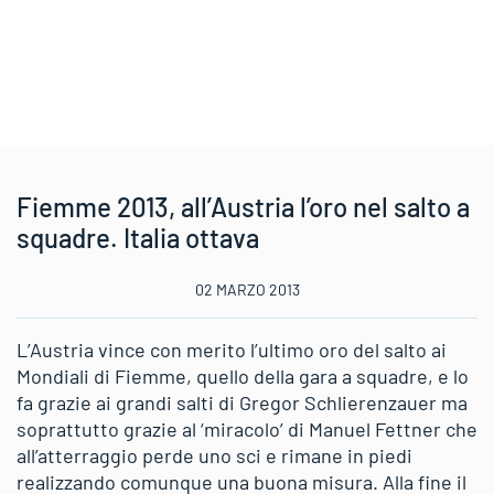
Fiemme 2013, all’Austria l’oro nel salto a
squadre. Italia ottava
02 MARZO 2013
L’Austria vince con merito l’ultimo oro del salto ai
Mondiali di Fiemme, quello della gara a squadre, e lo
fa grazie ai grandi salti di Gregor Schlierenzauer ma
soprattutto grazie al ‘miracolo’ di Manuel Fettner che
all’atterraggio perde uno sci e rimane in piedi
realizzando comunque una buona misura. Alla fine il