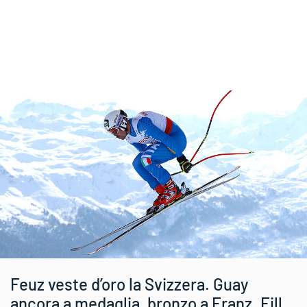
Feuz veste d’oro la Svizzera. Guay
ancora a medaglia, bronzo a Franz. Fill