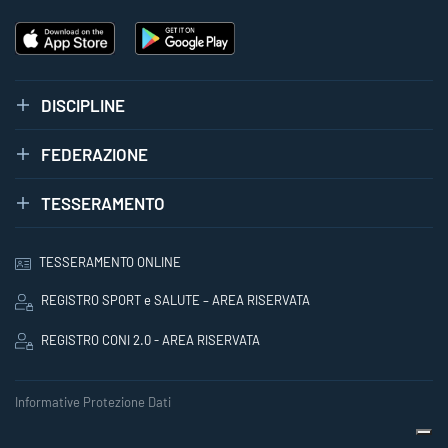
DISCIPLINE
FEDERAZIONE
TESSERAMENTO
TESSERAMENTO ONLINE
REGISTRO SPORT e SALUTE – AREA RISERVATA
REGISTRO CONI 2.0 - AREA RISERVATA
Informative Protezione Dati