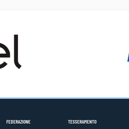
FEDERAZIONE
TESSERAMENTO