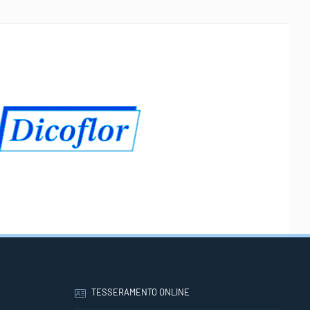
TESSERAMENTO ONLINE