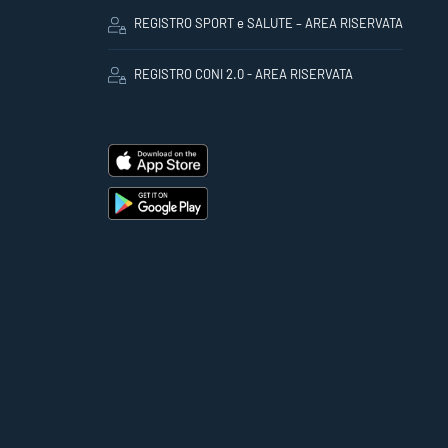
REGISTRO SPORT e SALUTE – AREA RISERVATA
REGISTRO CONI 2.0 - AREA RISERVATA