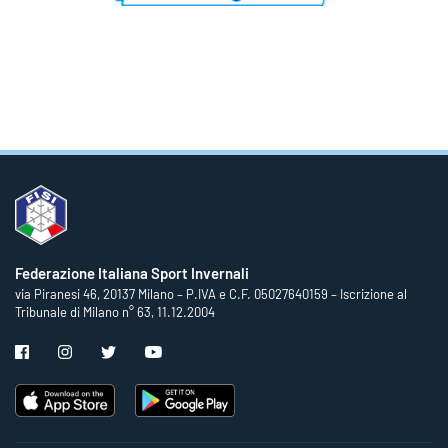
Federazione Italiana Sport Invernali
via Piranesi 46, 20137 Milano – P.IVA e C.F. 05027640159 – Iscrizione al
Tribunale di Milano n° 63, 11.12.2004