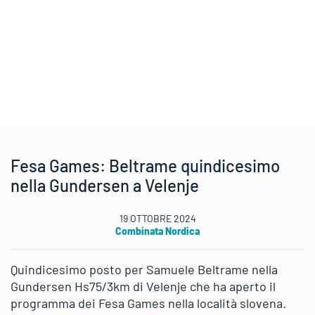
Fesa Games: Beltrame quindicesimo
nella Gundersen a Velenje
19 OTTOBRE 2024
Combinata Nordica
Quindicesimo posto per Samuele Beltrame nella
Gundersen Hs75/3km di Velenje che ha aperto il
programma dei Fesa Games nella località slovena.