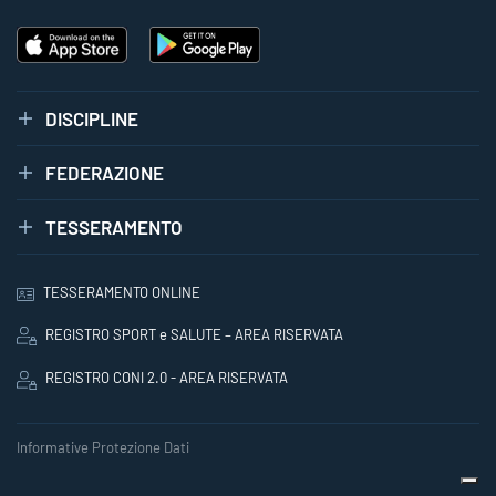
DISCIPLINE
FEDERAZIONE
TESSERAMENTO
TESSERAMENTO ONLINE
REGISTRO SPORT e SALUTE – AREA RISERVATA
REGISTRO CONI 2.0 - AREA RISERVATA
Informative Protezione Dati