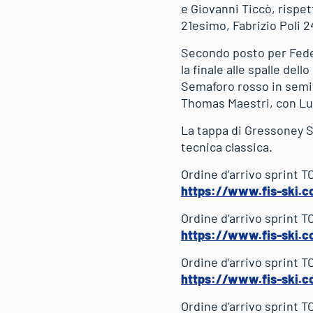
e Giovanni Ticcò, rispe
21esimo, Fabrizio Poli
Secondo posto per Feder
la finale alle spalle de
Semaforo rosso in semif
Thomas Maestri, con Lu
La tappa di Gressoney S
tecnica classica.
Ordine d’arrivo sprint 
https://www.fis-ski.
Ordine d’arrivo sprint 
https://www.fis-ski.
Ordine d’arrivo sprint 
https://www.fis-ski.
Ordine d’arrivo sprint 