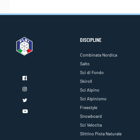
DISCIPLINE
Combinata Nordica
Salto
Sci di Fondo
Skiroll
Sci Alpino
Sci Alpinismo
Freestyle
Snowboard
Sci Velocita
Slittino Pista Naturale