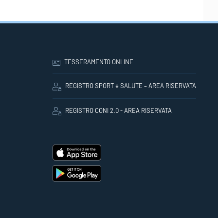
TESSERAMENTO ONLINE
REGISTRO SPORT e SALUTE – AREA RISERVATA
REGISTRO CONI 2.0 - AREA RISERVATA