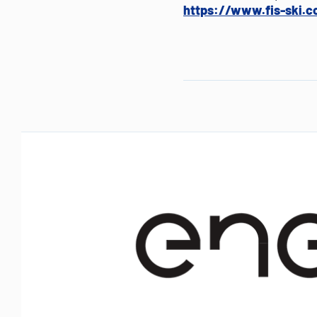
https://www.fis-ski.