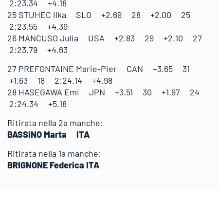
2:23.34 +4.18
25 STUHEC Ilka SLO +2.69 28 +2.00 25
2:23.55 +4.39
26 MANCUSO Julia USA +2.83 29 +2.10 27
2:23.79 +4.63
27 PREFONTAINE Marie-Pier CAN +3.65 31
+1.63 18 2:24.14 +4.98
28 HASEGAWA Emi JPN +3.51 30 +1.97 24
2:24.34 +5.18
Ritirata nella 2a manche:
BASSINO Marta ITA
Ritirata nella 1a manche:
BRIGNONE Federica ITA