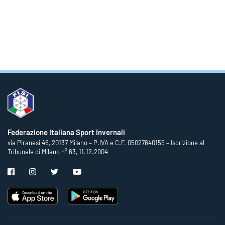
Federazione Italiana Sport Invernali
via Piranesi 46, 20137 Milano – P.IVA e C.F. 05027640159 – Iscrizione al
Tribunale di Milano n° 63, 11.12.2004