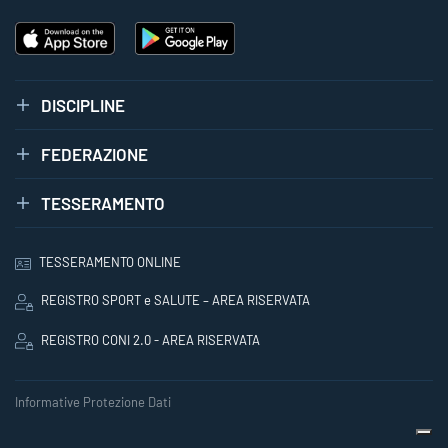
DISCIPLINE
FEDERAZIONE
TESSERAMENTO
TESSERAMENTO ONLINE
REGISTRO SPORT e SALUTE – AREA RISERVATA
REGISTRO CONI 2.0 - AREA RISERVATA
Informative Protezione Dati