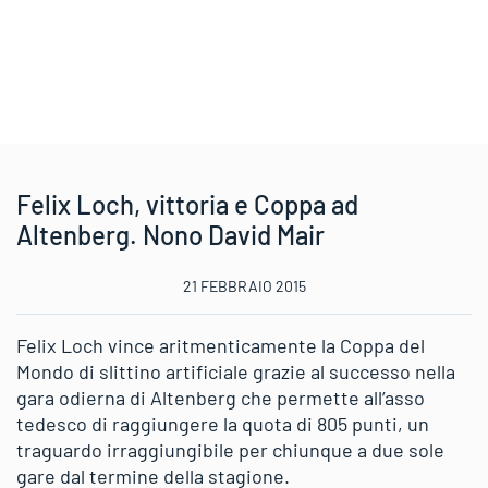
Felix Loch, vittoria e Coppa ad
Altenberg. Nono David Mair
21 FEBBRAIO 2015
Felix Loch vince aritmenticamente la Coppa del
Mondo di slittino artificiale grazie al successo nella
gara odierna di Altenberg che permette all’asso
tedesco di raggiungere la quota di 805 punti, un
traguardo irraggiungibile per chiunque a due sole
gare dal termine della stagione.