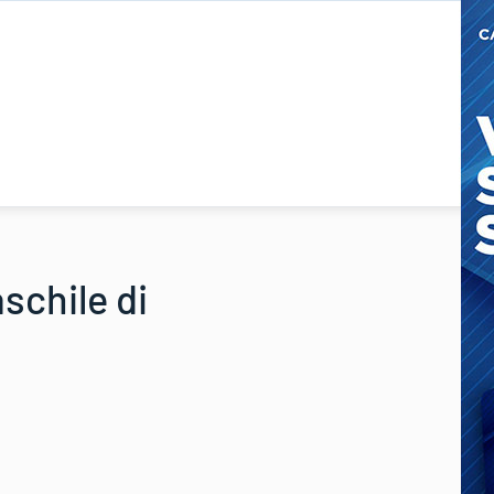
schile di