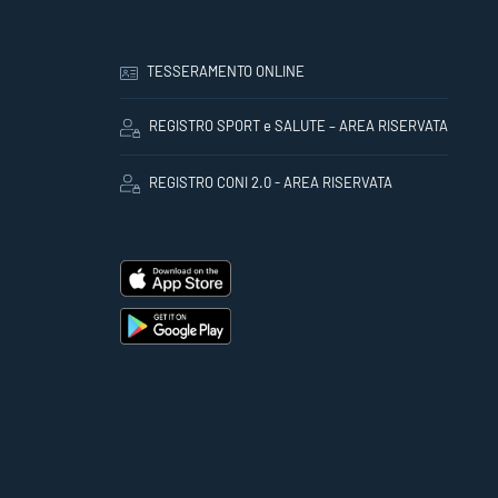
TESSERAMENTO ONLINE
REGISTRO SPORT e SALUTE – AREA RISERVATA
REGISTRO CONI 2.0 - AREA RISERVATA