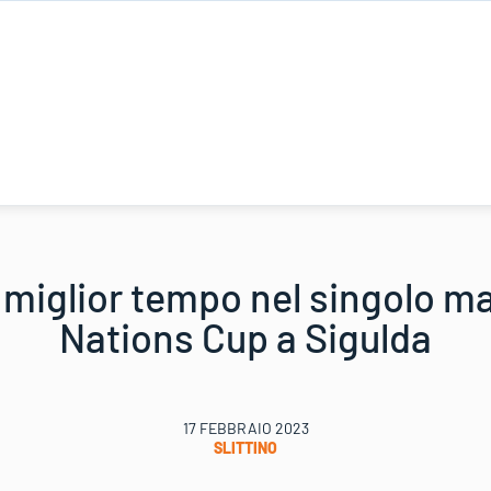
 miglior tempo nel singolo ma
Nations Cup a Sigulda
17 FEBBRAIO 2023
SLITTINO