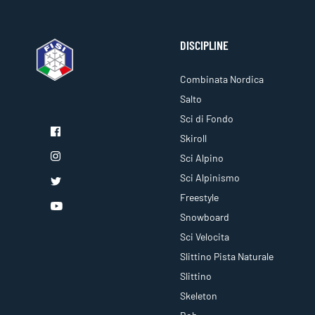
DISCIPLINE
Combinata Nordica
Salto
Sci di Fondo
Skiroll
Sci Alpino
Sci Alpinismo
Freestyle
Snowboard
Sci Velocita
Slittino Pista Naturale
Slittino
Skeleton