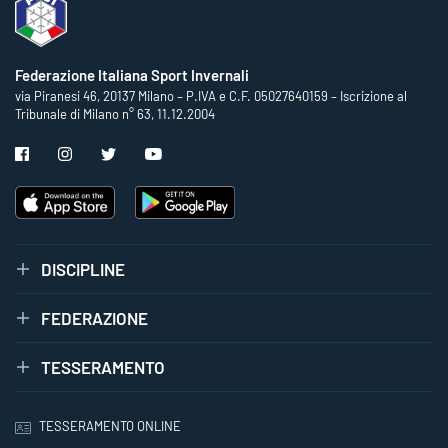
Federazione Italiana Sport Invernali
via Piranesi 46, 20137 Milano – P.IVA e C.F. 05027640159 – Iscrizione al
Tribunale di Milano n° 63, 11.12.2004
DISCIPLINE
FEDERAZIONE
TESSERAMENTO
TESSERAMENTO ONLINE