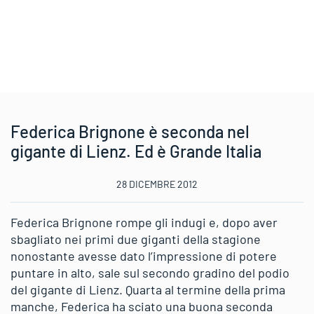
Federica Brignone è seconda nel
gigante di Lienz. Ed è Grande Italia
28 DICEMBRE 2012
Federica Brignone rompe gli indugi e, dopo aver
sbagliato nei primi due giganti della stagione
nonostante avesse dato l’impressione di potere
puntare in alto, sale sul secondo gradino del podio
del gigante di Lienz. Quarta al termine della prima
manche, Federica ha sciato una buona seconda