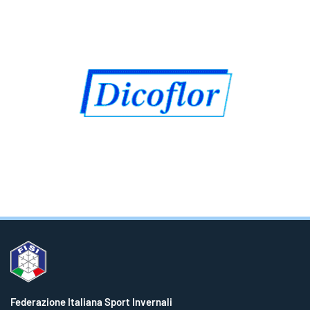
Federazione Italiana Sport Invernali