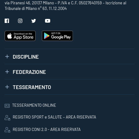
via Piranesi 46, 20137 Milano – P.IVA e C.F. 05027640159 – Iscrizione al
Tribunale di Milano n° 63, 11.12.2004
DISCIPLINE
FEDERAZIONE
TESSERAMENTO
TESSERAMENTO ONLINE
REGISTRO SPORT e SALUTE – AREA RISERVATA
REGISTRO CONI 2.0 - AREA RISERVATA