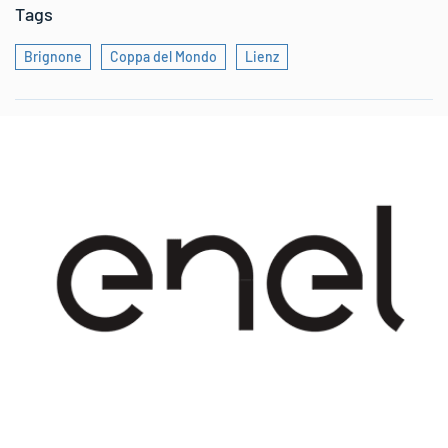
Tags
Brignone
Coppa del Mondo
Lienz