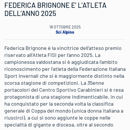
FEDERICA BRIGNONE E’ L’ATLETA
DELL’ANNO 2025
18 OTTOBRE 2025
Sci Alpino
Federica Brignone è la vincitrice dell’atteso premio
riservato all’Atleta FISI per l’anno 2025. La
campionessa valdostana si è aggiudicata l’ambito
riconoscimento per l’atleta della Federazione Italiana
Sport Invernali che si è maggiormente distinto nella
scorsa stagione di competizioni. La 35enne
portacolori del Centro Sportivo Carabinieri si è resa
protagonista di una stagione indimenticabile, in cui
ha conquistato per la seconda volta la classifica
generale di Coppa del mondo (unica donna italiana a
riuscirci), a cui si sono aggiunte le coppe nelle
specialità di gigante e discesa, oltre al secondo