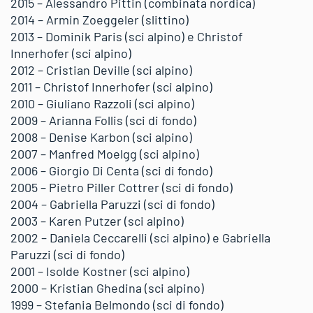
2015 – Alessandro Pittin (combinata nordica)
2014 – Armin Zoeggeler (slittino)
2013 – Dominik Paris (sci alpino) e Christof
Innerhofer (sci alpino)
2012 – Cristian Deville (sci alpino)
2011 – Christof Innerhofer (sci alpino)
2010 – Giuliano Razzoli (sci alpino)
2009 – Arianna Follis (sci di fondo)
2008 – Denise Karbon (sci alpino)
2007 – Manfred Moelgg (sci alpino)
2006 – Giorgio Di Centa (sci di fondo)
2005 – Pietro Piller Cottrer (sci di fondo)
2004 – Gabriella Paruzzi (sci di fondo)
2003 – Karen Putzer (sci alpino)
2002 – Daniela Ceccarelli (sci alpino) e Gabriella
Paruzzi (sci di fondo)
2001 – Isolde Kostner (sci alpino)
2000 – Kristian Ghedina (sci alpino)
1999 – Stefania Belmondo (sci di fondo)