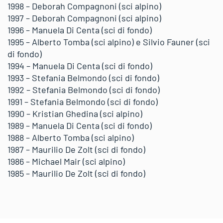
1998 – Deborah Compagnoni (sci alpino)
1997 – Deborah Compagnoni (sci alpino)
1996 – Manuela Di Centa (sci di fondo)
1995 – Alberto Tomba (sci alpino) e Silvio Fauner (sci
di fondo)
1994 – Manuela Di Centa (sci di fondo)
1993 – Stefania Belmondo (sci di fondo)
1992 – Stefania Belmondo (sci di fondo)
1991 – Stefania Belmondo (sci di fondo)
1990 – Kristian Ghedina (sci alpino)
1989 – Manuela Di Centa (sci di fondo)
1988 – Alberto Tomba (sci alpino)
1987 – Maurilio De Zolt (sci di fondo)
1986 – Michael Mair (sci alpino)
1985 – Maurilio De Zolt (sci di fondo)