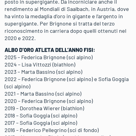
posto in supergigante. Da incorniciare anche il
rendimento ai Mondiali di Saalbach, in Austria, dove
ha vinto la medaglia d’oro in gigante e l’argento in
supergigante. Per Brignone si tratta del terzo
riconoscimento in carriera dopo quelli ottenuti nel
2020 e 2022.
ALBO D’ORO ATLETA DELL’ANNO FISI:
2025 – Federica Brignone (sci alpino)
2024 – Lisa Vittozzi (biathlon)
2023 – Marta Bassino (sci alpino)
2022 – Federica Brignone (sci alpino) e Sofia Goggia
(sci alpino)
2021 – Marta Bassino (sci alpino)
2020 – Federica Brignone (sci alpino)
2019 – Dorothea Wierer (biathlon)
2018 – Sofia Goggia (sci alpino)
2017 – Sofia Goggia (sci alpino)
2016 – Federico Pellegrino (sci di fondo)