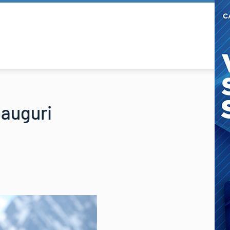
 auguri