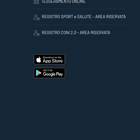
TESSERAMENTO ONLINE
REGISTRO SPORT e SALUTE – AREA RISERVATA
REGISTRO CONI 2.0 - AREA RISERVATA