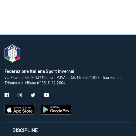
Federazione Italiana Sport Invernali
via Piranesi 46, 20137 Milano – P.IVA e C.F. 05027640159 – Iscrizione al
Tribunale di Milano n° 63, 11.12.2004
DISCIPLINE