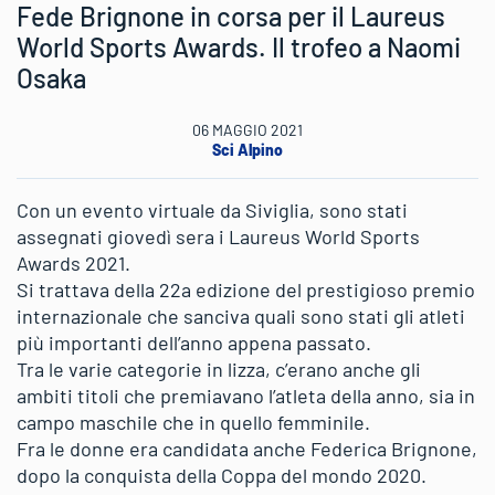
Fede Brignone in corsa per il Laureus
World Sports Awards. Il trofeo a Naomi
Osaka
06 MAGGIO 2021
Sci Alpino
Con un evento virtuale da Siviglia, sono stati
assegnati giovedì sera i Laureus World Sports
Awards 2021.
Si trattava della 22a edizione del prestigioso premio
internazionale che sanciva quali sono stati gli atleti
più importanti dell’anno appena passato.
Tra le varie categorie in lizza, c’erano anche gli
ambiti titoli che premiavano l’atleta della anno, sia in
campo maschile che in quello femminile.
Fra le donne era candidata anche Federica Brignone,
dopo la conquista della Coppa del mondo 2020.