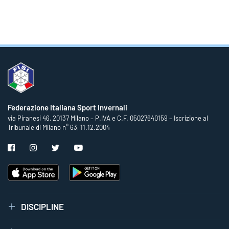
Federazione Italiana Sport Invernali
via Piranesi 46, 20137 Milano – P.IVA e C.F. 05027640159 – Iscrizione al
Tribunale di Milano n° 63, 11.12.2004
DISCIPLINE