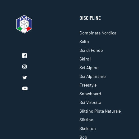
DISCIPLINE
Combinata Nordica
Salto
Sci di Fondo
Skiroll
Sci Alpino
Sci Alpinismo
Freestyle
Snowboard
Sci Velocita
Slittino Pista Naturale
Slittino
Skeleton
Bob