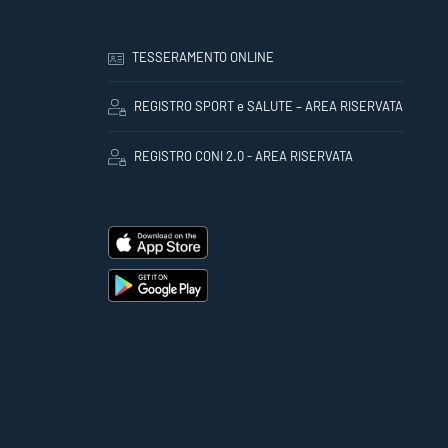
TESSERAMENTO ONLINE
REGISTRO SPORT e SALUTE – AREA RISERVATA
REGISTRO CONI 2.0 - AREA RISERVATA